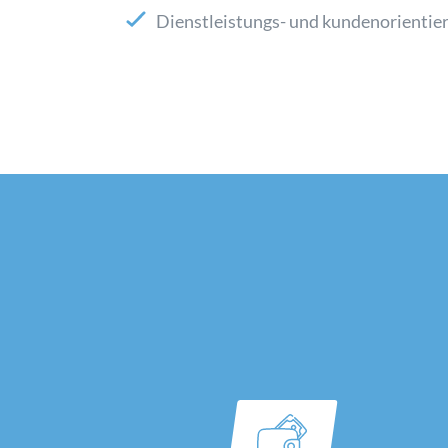
Dienstleistungs- und kundenorientie