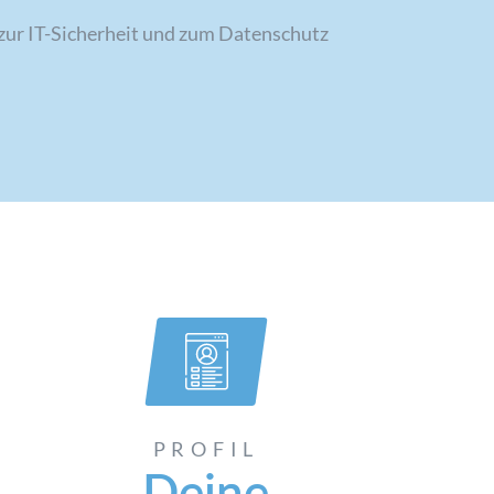
ur IT-Sicherheit und zum Datenschutz
PROFIL
Deine