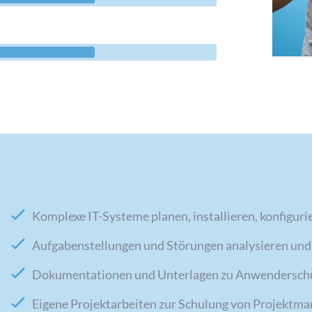
Komplexe IT-Systeme planen, installieren, konfigur
Aufgabenstellungen und Störungen analysieren un
Dokumentationen und Unterlagen zu Anwenderschu
Eigene Projektarbeiten zur Schulung von Projektm