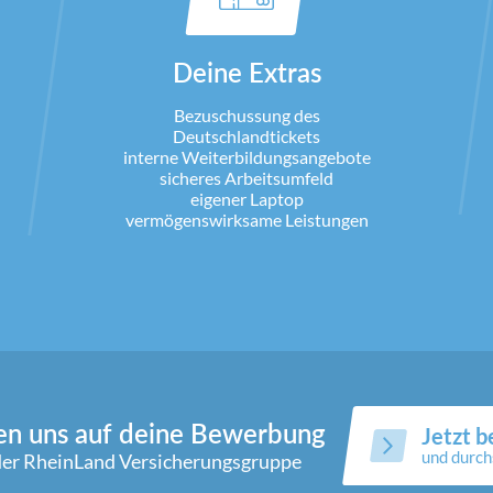
Deine Extras
Bezuschussung des
Deutschlandtickets
interne Weiterbildungsangebote
sicheres Arbeitsumfeld
eigener Laptop
vermögenswirksame Leistungen
en uns auf deine Bewerbung
Jetzt 
und durch
der RheinLand Versicherungsgruppe