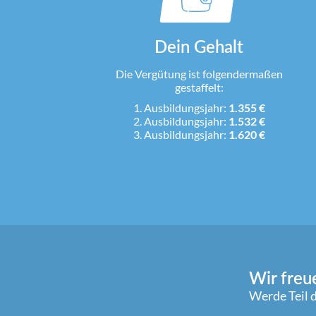
Dein Gehalt
Die Vergütung ist folgendermaßen
gestaffelt:
Ausbildungsjahr:
1.355
Ausbildungsjahr:
1.532
Ausbildungsjahr:
1.620
Wir freu
Werde Teil 