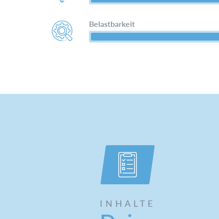
Belastbarkeit
INHALTE