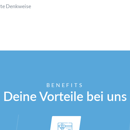
rte Denkweise
BENEFITS
Deine Vorteile bei uns