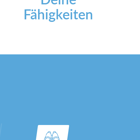
Fähigkeiten