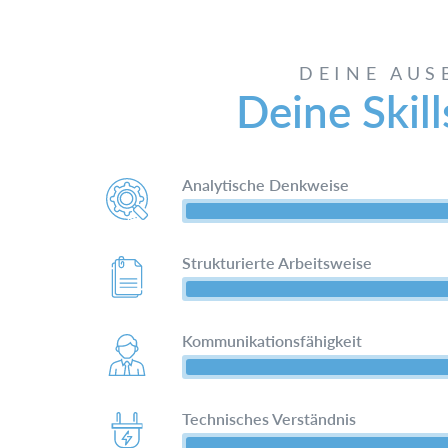
DEINE AUS
Deine Skill
Analytische Denkweise
Strukturierte Arbeitsweise
Kommunikationsfähigkeit
Technisches Verständnis